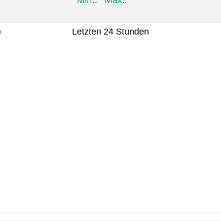
Letzten 24 Stunden
t