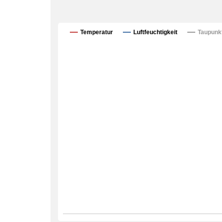
Temperatur
Luftfeuchtigkeit
Taupunk